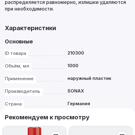
распределяется равномерно, излишки удаляются
при необходимости.
Характеристики
Основные
210300
ID товара
1000
Объём, мл
наружный пластик
Применение
SONAX
Производитель
Германия
Страна
Рекомендуем к просмотру