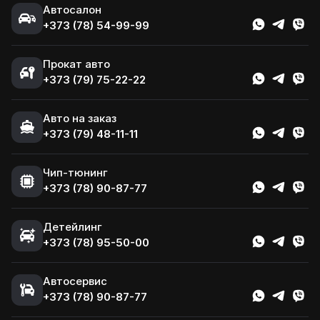
Автосалон
+373 (78) 54-99-99
Прокат авто
+373 (79) 75-22-22
Авто на заказ
+373 (79) 48-11-11
Чип-тюнинг
+373 (78) 90-87-77
Детейлинг
+373 (78) 95-50-00
Автосервис
+373 (78) 90-87-77