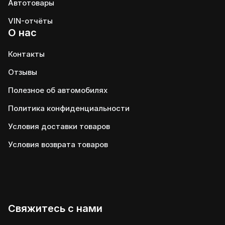
Автотовары
VIN-отчёты
О нас
Контакты
Отзывы
Полезное об автомобилях
Политика конфиденциальности
Условия доставки товаров
Условия возврата товаров
Свяжитесь с нами