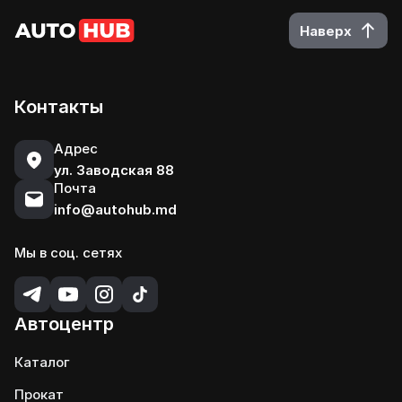
Наверх
Контакты
Адрес
ул. Заводская 88
Почта
info@autohub.md
Мы в соц. сетях
Автоцентр
Каталог
Прокат