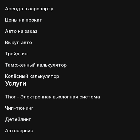
Аренда в аэропорту
Цены на прокат
Авто на заказ
Выкуп авто
Трейд-ин
Таможенный калькулятор
Колёсный калькулятор
Услуги
Thor - Электронная выхлопная система
Чип-тюнинг
Детейлинг
Автосервис