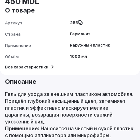
450 MDL
О товаре
255
Артикул
Германия
Страна
наружный пластик
Применение
1000 мл
Объём
Все характеристики
Описание
Гель для ухода за внешним пластиком автомобиля.
Придаёт глубокий насыщенный цвет, затемняет
пластик и эффективно маскирует мелкие
царапины, возвращая поверхности свежий
ухоженный вид.
Применение:
Наносится на чистый и сухой пластик
с помощью аппликатора или микрофибры,