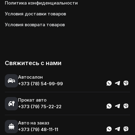
Политика конфиденциальности
Условия доставки товаров
Условия возврата товаров
Свяжитесь с нами
Автосалон
+373 (78) 54-99-99
Прокат авто
+373 (79) 75-22-22
Авто на заказ
+373 (79) 48-11-11