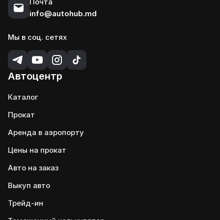
Почта
info@autohub.md
Мы в соц. сетях
Автоцентр
Каталог
Прокат
Аренда в аэропорту
Цены на прокат
Авто на заказ
Выкуп авто
Трейд-ин