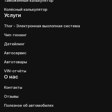
Таможенный калькулятор
Колёсный калькулятор
Услуги
Thor - Электронная выхлопная система
Чип-тюнинг
Детейлинг
Автосервис
Автотовары
VIN-отчёты
О нас
Контакты
Отзывы
Полезное об автомобилях