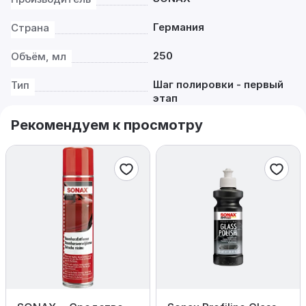
Германия
Страна
250
Объём, мл
Шаг полировки - первый
Тип
этап
Рекомендуем к просмотру