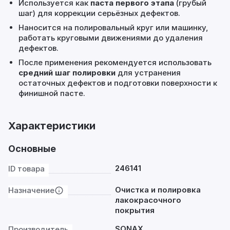
Используется как
паста первого этапа
(грубый
шаг) для коррекции серьёзных дефектов.
Наносится на полировальный круг или машинку,
работать круговыми движениями до удаления
дефектов.
После применения рекомендуется использовать
средний шаг полировки
для устранения
остаточных дефектов и подготовки поверхности к
финишной пасте.
Характеристики
Основные
246141
ID товара
Очистка и полировка
Назначение
лакокрасочного
покрытия
SONAX
Производитель