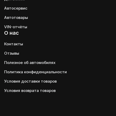
Автосервис
Автотовары
VIN-отчёты
О нас
Контакты
Отзывы
Полезное об автомобилях
Политика конфиденциальности
Условия доставки товаров
Условия возврата товаров