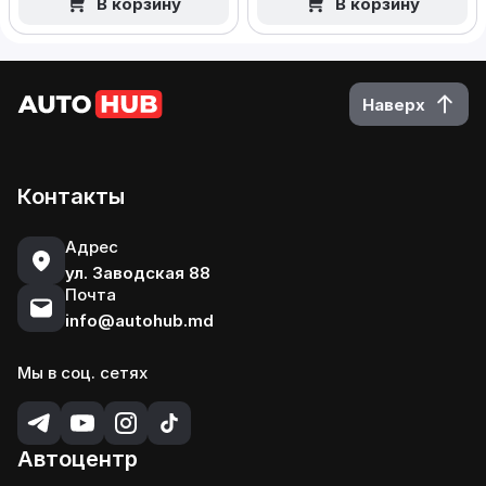
В корзину
В корзину
Наверх
Контакты
Адрес
ул. Заводская 88
Почта
info@autohub.md
Мы в соц. сетях
Автоцентр