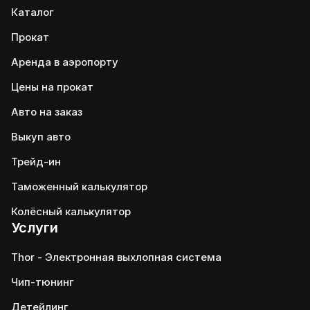
Каталог
Прокат
Аренда в аэропорту
Цены на прокат
Авто на заказ
Выкуп авто
Трейд-ин
Таможенный калькулятор
Колёсный калькулятор
Услуги
Thor - Электронная выхлопная система
Чип-тюнинг
Детейлинг