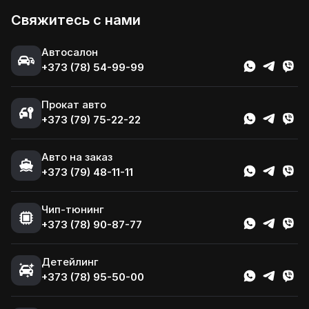
Свяжитесь с нами
Автосалон
+373 (78) 54-99-99
Прокат авто
+373 (79) 75-22-22
Авто на заказ
+373 (79) 48-11-11
Чип-тюнинг
+373 (78) 90-87-77
Детейлинг
+373 (78) 95-50-00