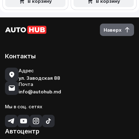
В корзину
В корзину
Наверх
Контакты
Адрес
ул. Заводская 88
Почта
info@autohub.md
Мы в соц. сетях
Автоцентр