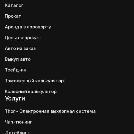
Каталог
Прокат
Аренда в аэропорту
Цены на прокат
Авто на заказ
Выкуп авто
Трейд-ин
Таможенный калькулятор
Колёсный калькулятор
Услуги
Thor - Электронная выхлопная система
Чип-тюнинг
Детейлинг