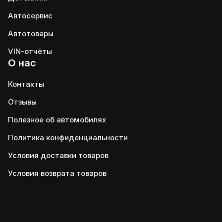
Автосервис
Автотовары
VIN-отчёты
О нас
Контакты
Отзывы
Полезное об автомобилях
Политика конфиденциальности
Условия доставки товаров
Условия возврата товаров