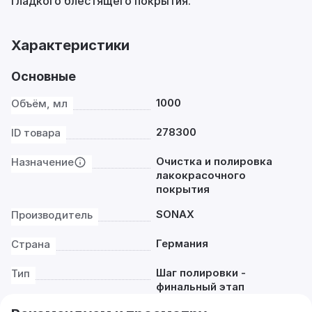
гладкого блестящего покрытия.
Характеристики
Основные
1000
Объём, мл
278300
ID товара
Очистка и полировка
Назначение
лакокрасочного
покрытия
SONAX
Производитель
Германия
Страна
Шаг полировки -
Тип
финальный этап