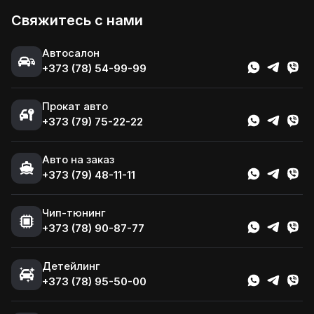
Свяжитесь с нами
Автосалон
+373 (78) 54-99-99
Прокат авто
+373 (79) 75-22-22
Авто на заказ
+373 (79) 48-11-11
Чип-тюнинг
+373 (78) 90-87-77
Детейлинг
+373 (78) 95-50-00