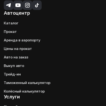
Автоцентр
Каталог
Прокат
Аренда в аэропорту
Цены на прокат
Авто на заказ
Выкуп авто
Трейд-ин
Таможенный калькулятор
Колёсный калькулятор
Услуги