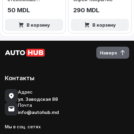
поверхностей 10шт
50 MDL
290 MDL
В корзину
В корзину
Наверх
Контакты
Адрес
ул. Заводская 88
Почта
info@autohub.md
Мы в соц. сетях