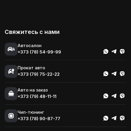
Свяжитесь с нами
Автосалон
+373 (78) 54-99-99
Прокат авто
+373 (79) 75-22-22
Авто на заказ
+373 (79) 48-11-11
Чип-тюнинг
+373 (78) 90-87-77