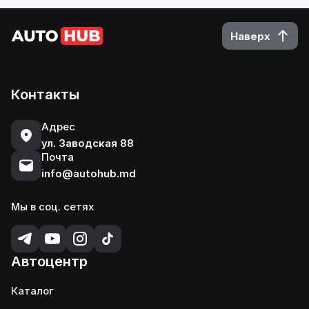
Наверх
Контакты
Адрес
ул. Заводская 88
Почта
info@autohub.md
Мы в соц. сетях
Автоцентр
Каталог