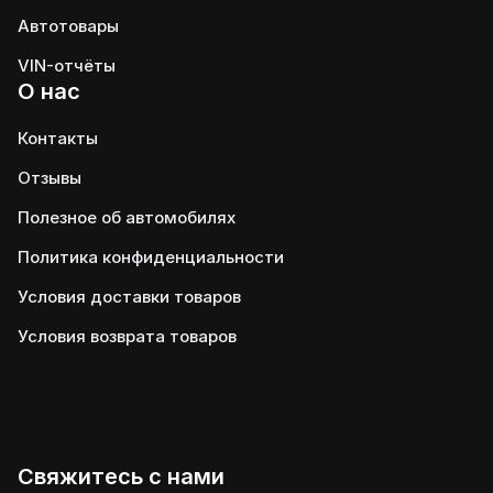
Автотовары
VIN-отчёты
О нас
Контакты
Отзывы
Полезное об автомобилях
Политика конфиденциальности
Условия доставки товаров
Условия возврата товаров
Свяжитесь с нами