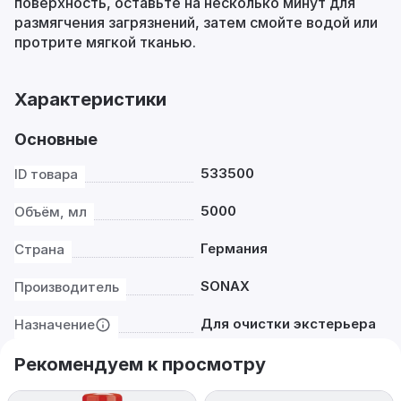
поверхность, оставьте на несколько минут для
размягчения загрязнений, затем смойте водой или
протрите мягкой тканью.
Характеристики
Основные
533500
ID товара
5000
Объём, мл
Германия
Страна
SONAX
Производитель
Для очистки экстерьера
Назначение
Рекомендуем к просмотру