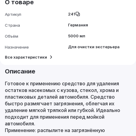
О товаре
241
Артикул
Германия
Страна
5000 мл
Объём
Для очистки экстерьера
Назначение
Все характеристики
Описание
Готовое к применению средство для удаления
остатков насекомых с кузова, стекол, хрома и
пластиковых деталей автомобиля. Средство
быстро размягчает загрязнения, облегчая их
удаление мягкой тряпкой или губкой. Идеально
подходит для применения перед мойкой
автомобиля.
Применение: распылите на загрязнённую