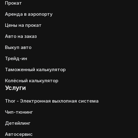
Прокат
Аренда в аэропорту
Цены на прокат
Авто на заказ
Выкуп авто
Трейд-ин
Таможенный калькулятор
Колёсный калькулятор
Услуги
Thor - Электронная выхлопная система
Чип-тюнинг
Детейлинг
Автосервис