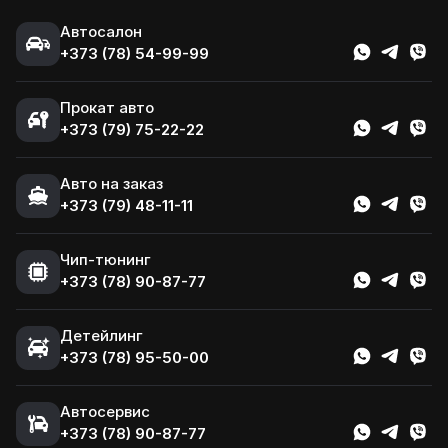
Автосалон
+373 (78) 54-99-99
Прокат авто
+373 (79) 75-22-22
Авто на заказ
+373 (79) 48-11-11
Чип-тюнинг
+373 (78) 90-87-77
Детейлинг
+373 (78) 95-50-00
Автосервис
+373 (78) 90-87-77