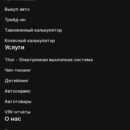
Выкуп авто
Трейд-ин
Таможенный калькулятор
Колёсный калькулятор
Услуги
Thor - Электронная выхлопная система
Чип-тюнинг
Детейлинг
Автосервис
Автотовары
VIN-отчёты
О нас