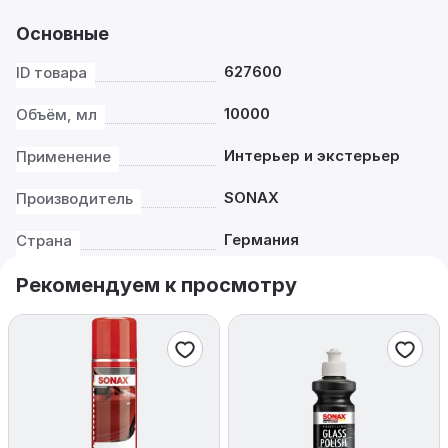
Основные
627600
ID товара
10000
Объём, мл
Интерьер и экстерьер
Применение
SONAX
Производитель
Германия
Страна
Рекомендуем к просмотру