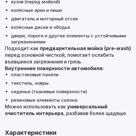
кузов (перед мойкой)
колёсные арки и ниши
двигатель и моторный отсек
колёсные диски и ободья
двери, пороги и другие элементы с устойчивыми
загрязнениями
Подходит как
предварительная мойка (pre‑wash)
перед основной чисткой, помогает ослабить
въевшиеся загрязнения и грязь.
Внутренние поверхности автомобиля:
пластиковые панели
текстиль, ковры
сиденья (тканевые поверхности)
резиновые элементы салона
Можно использовать как
универсальный
очиститель интерьера
, разбавив более щадяще.
Характеристики