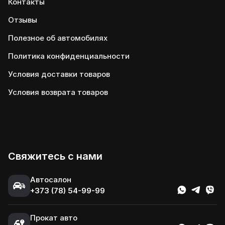
Контакты
Отзывы
Полезное об автомобилях
Политика конфиденциальности
Условия доставки товаров
Условия возврата товаров
Свяжитесь с нами
Автосалон
+373 (78) 54-99-99
Прокат авто