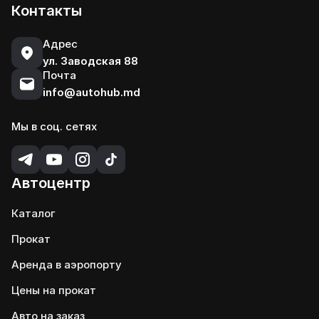
Контакты
Адрес
ул. Заводская 88
Почта
info@autohub.md
Мы в соц. сетях
Автоцентр
Каталог
Прокат
Аренда в аэропорту
Цены на прокат
Авто на заказ