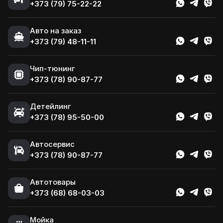
+373 (79) 75-22-22
Авто на заказ
+373 (79) 48-11-11
Чип-тюнинг
+373 (78) 90-87-77
Детейлинг
+373 (78) 95-50-00
Автосервис
+373 (78) 90-87-77
Автотовары
+373 (68) 68-03-03
Мойка