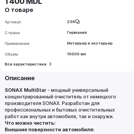
1 400 MDL
О товаре
236
Артикул
Германия
Страна
Интерьер и экстерьер
Применение
10000 мл
Объём
Все характеристики
Описание
SONAX MultiStar
- мощный универсальный
концентрированный очиститель от немецкого
производителя SONAX. Разработан для
профессиональных и бытовых очистительных
работ как внутри автомобиля, так и снаружи.
Что можно чистить:
Внешние поверхности автомобиля: