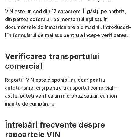
VIN este un cod din 17 caractere. Îl găsiți pe parbriz,
din partea șoferului, pe montantul ușii sau în
documentele de înmatriculare ale mașinii. Introduceți-
l în formularul de mai sus pentru a începe verificarea.
Verificarea transportului
comercial
Raportul VIN este disponibil nu doar pentru
autoturisme, ci și pentru transportul comercial —
astfel puteți verifica un microbuz sau un camion
înainte de cumpărare.
Întrebări frecvente despre
rapoartele VIN