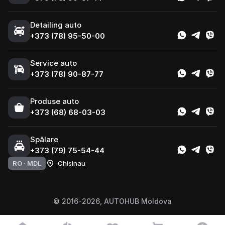
Detailing auto
+373 (78) 95-50-00
Service auto
+373 (78) 90-87-77
Produse auto
+373 (68) 68-03-03
Spălare
+373 (79) 75-54-44
RO ·
MDL
Chisinau
© 2016-2026, AUTOHUB Moldova