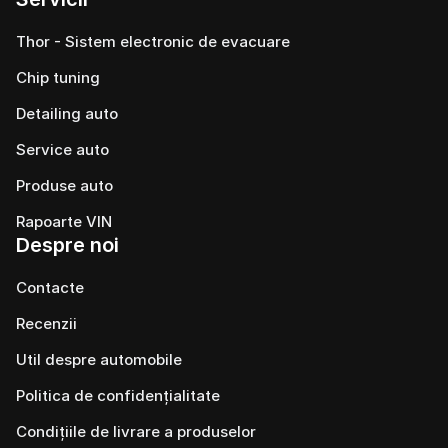
Thor - Sistem electronic de evacuare
Chip tuning
Detailing auto
Service auto
Produse auto
Rapoarte VIN
Despre noi
Contacte
Recenzii
Util despre automobile
Politica de confidențialitate
Condițiile de livrare a produselor