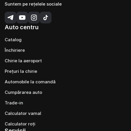
Suntem pe rețelele sociale
Auto centru
Catalog
Închiriere
Chirie la aeroport
Prețuri la chirie
Automobile la comandă
Cumpărarea auto
Trade-in
Calculator vamal
Calculator roți
Servicii