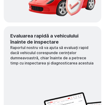
Evaluarea rapidă a vehiculului
înainte de inspectare
Raportul nostru vă va ajuta să evaluați rapid
dacă vehiculul corespunde cerințelor
dumneavoastră, chiar înainte de a petrece
timp cu inspectarea și diagnosticarea acestuia