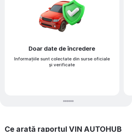
Doar date de încredere
Informațiile sunt colectate din surse oficiale
și verificate
Ce arată raportul VIN AUTOHUB