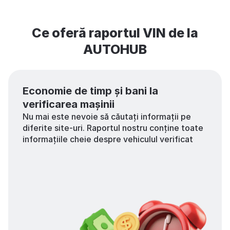
Ce oferă raportul VIN de la
AUTOHUB
Economie de timp și bani la
verificarea mașinii
Nu mai este nevoie să căutați informații pe
diferite site-uri. Raportul nostru conține toate
informațiile cheie despre vehiculul verificat