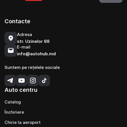
Contacte
Adresa
str. Uzinelor 88
E-mail
info@autohub.md
Suntem pe rețelele sociale
Auto centru
Catalog
Închiriere
Chirie la aeroport