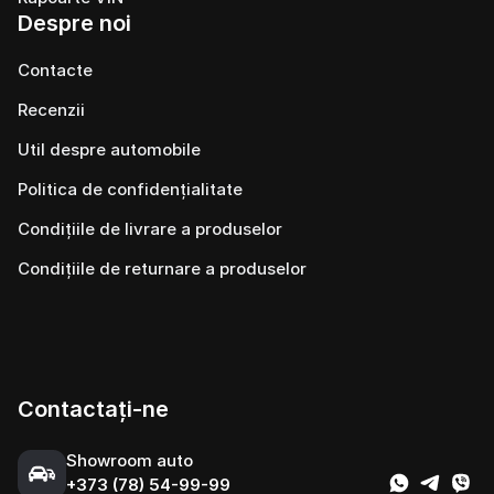
Despre noi
Contacte
Recenzii
Util despre automobile
Politica de confidențialitate
Condițiile de livrare a produselor
Condițiile de returnare a produselor
Contactați-ne
Showroom auto
+373 (78) 54-99-99