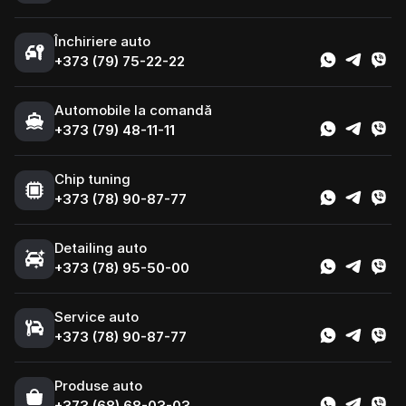
Închiriere auto
+373 (79) 75-22-22
Automobile la comandă
+373 (79) 48-11-11
Chip tuning
+373 (78) 90-87-77
Detailing auto
+373 (78) 95-50-00
Service auto
+373 (78) 90-87-77
Produse auto
+373 (68) 68-03-03