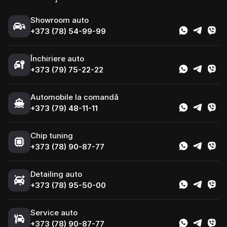
Showroom auto
+373 (78) 54-99-99
Închiriere auto
+373 (79) 75-22-22
Automobile la comandă
+373 (79) 48-11-11
Chip tuning
+373 (78) 90-87-77
Detailing auto
+373 (78) 95-50-00
Service auto
+373 (78) 90-87-77