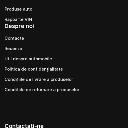
Produse auto
Rapoarte VIN
Despre noi
Contacte
Recenzii
Util despre automobile
Politica de confidențialitate
Condițiile de livrare a produselor
Condițiile de returnare a produselor
Contactați-ne