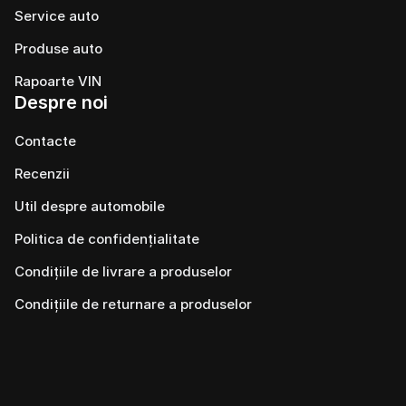
Service auto
Produse auto
Rapoarte VIN
Despre noi
Contacte
Recenzii
Util despre automobile
Politica de confidențialitate
Condițiile de livrare a produselor
Condițiile de returnare a produselor