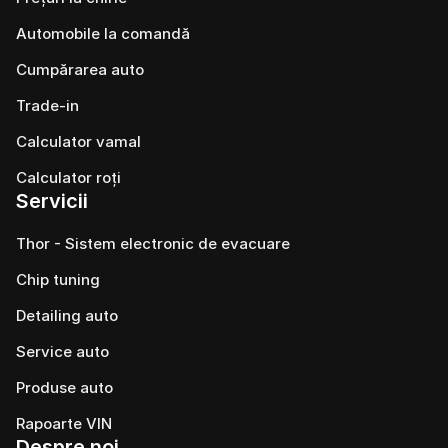
Automobile la comandă
Cumpărarea auto
Trade-in
Calculator vamal
Calculator roți
Servicii
Thor - Sistem electronic de evacuare
Chip tuning
Detailing auto
Service auto
Produse auto
Rapoarte VIN
Despre noi