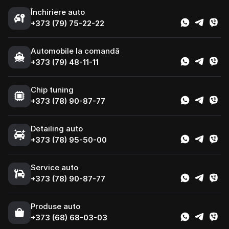
Închiriere auto
+373 (79) 75-22-22
Automobile la comandă
+373 (79) 48-11-11
Chip tuning
+373 (78) 90-87-77
Detailing auto
+373 (78) 95-50-00
Service auto
+373 (78) 90-87-77
Produse auto
+373 (68) 68-03-03