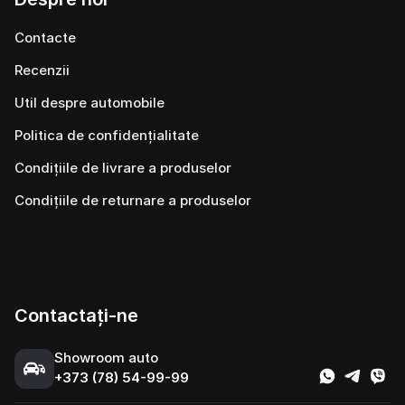
Contacte
Recenzii
Util despre automobile
Politica de confidențialitate
Condițiile de livrare a produselor
Condițiile de returnare a produselor
Contactați-ne
Showroom auto
+373 (78) 54-99-99