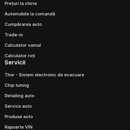
Prețuri la chirie
Automobile la comandă
Cumpărarea auto
Trade-in
Calculator vamal
Calculator roți
Servicii
Thor - Sistem electronic de evacuare
Chip tuning
Detailing auto
Service auto
Produse auto
Rapoarte VIN