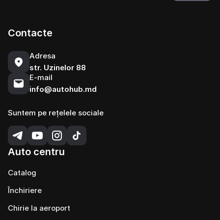
Contacte
Adresa
str. Uzinelor 88
E-mail
info@autohub.md
Suntem pe rețelele sociale
Auto centru
Catalog
Închiriere
Chirie la aeroport