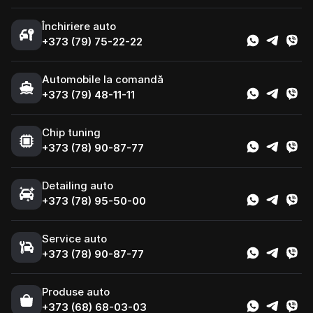
Închiriere auto
+373 (79) 75-22-22
Automobile la comandă
+373 (79) 48-11-11
Chip tuning
+373 (78) 90-87-77
Detailing auto
+373 (78) 95-50-00
Service auto
+373 (78) 90-87-77
Produse auto
+373 (68) 68-03-03