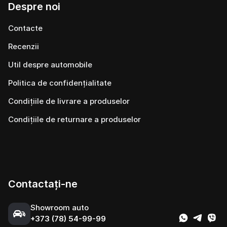
Despre noi
Contacte
Recenzii
Util despre automobile
Politica de confidențialitate
Condițiile de livrare a produselor
Condițiile de returnare a produselor
Contactați-ne
Showroom auto
+373 (78) 54-99-99