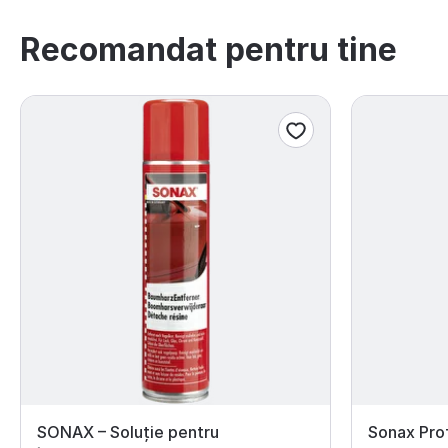
Recomandat pentru tine
SONAX – Soluție pentru
Sonax Prof