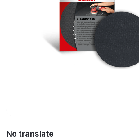
No translate