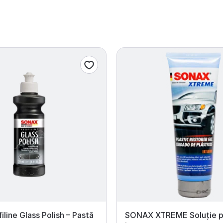
iline Glass Polish – Pastă
SONAX XTREME Soluție p