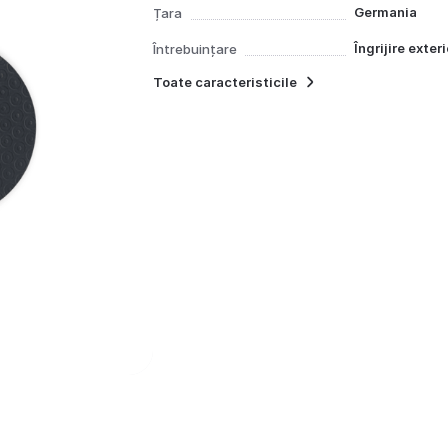
Germania
Țara
Îngrijire exteri
Întrebuințare
Toate caracteristicile