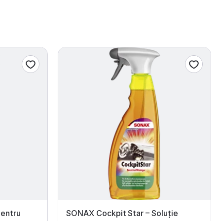
entru
SONAX Cockpit Star – Soluție