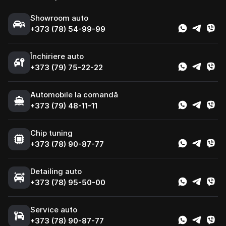
Showroom auto
+373 (78) 54-99-99
Închiriere auto
+373 (79) 75-22-22
Automobile la comandă
+373 (79) 48-11-11
Chip tuning
+373 (78) 90-87-77
Detailing auto
+373 (78) 95-50-00
Service auto
+373 (78) 90-87-77