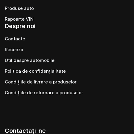
Produse auto
Rapoarte VIN
Despre noi
Contacte
Recenzii
Util despre automobile
Politica de confidențialitate
Condițiile de livrare a produselor
Condițiile de returnare a produselor
Contactați-ne