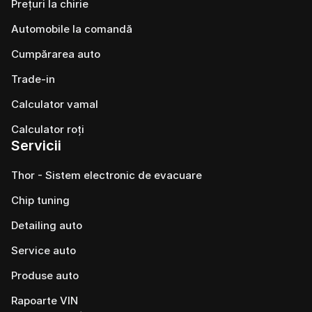
Prețuri la chirie
Automobile la comandă
Cumpărarea auto
Trade-in
Calculator vamal
Calculator roți
Servicii
Thor - Sistem electronic de evacuare
Chip tuning
Detailing auto
Service auto
Produse auto
Rapoarte VIN