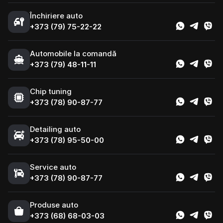
Închiriere auto
+373 (79) 75-22-22
Automobile la comandă
+373 (79) 48-11-11
Chip tuning
+373 (78) 90-87-77
Detailing auto
+373 (78) 95-50-00
Service auto
+373 (78) 90-87-77
Produse auto
+373 (68) 68-03-03