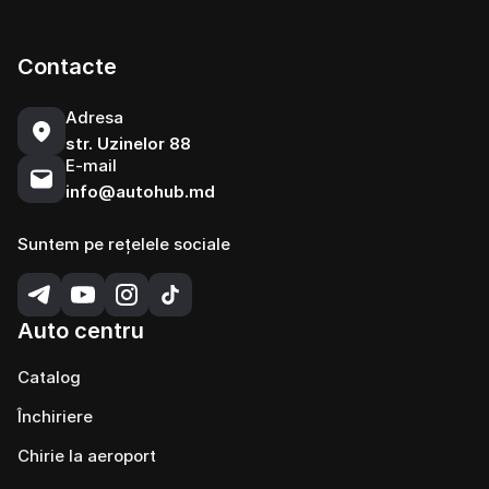
Contacte
Adresa
str. Uzinelor 88
E-mail
info@autohub.md
Suntem pe rețelele sociale
Auto centru
Catalog
Închiriere
Chirie la aeroport