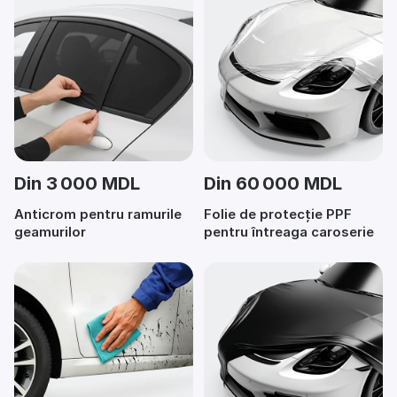
Din 3 000 MDL
Din 60 000 MDL
Anticrom pentru ramurile
Folie de protecție PPF
geamurilor
pentru întreaga caroserie