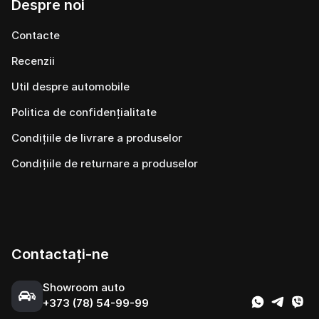
Despre noi
Contacte
Recenzii
Util despre automobile
Politica de confidențialitate
Condițiile de livrare a produselor
Condițiile de returnare a produselor
Contactați-ne
Showroom auto
+373 (78) 54-99-99