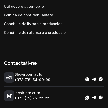
Util despre automobile
Politica de confidențialitate
Condițiile de livrare a produselor
Condițiile de returnare a produselor
Contactați-ne
Showroom auto
+373 (78) 54-99-99
Închiriere auto
+373 (79) 75-22-22