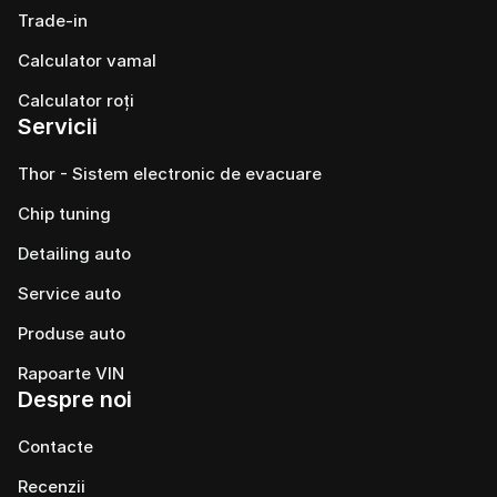
Trade-in
Calculator vamal
Calculator roți
Servicii
Thor - Sistem electronic de evacuare
Chip tuning
Detailing auto
Service auto
Produse auto
Rapoarte VIN
Despre noi
Contacte
Recenzii