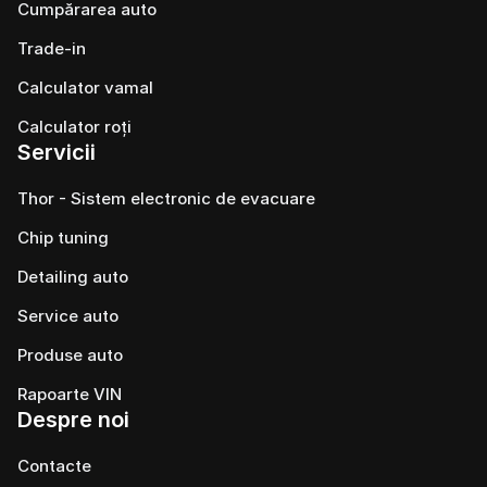
Cumpărarea auto
Trade-in
Calculator vamal
Calculator roți
Servicii
Thor - Sistem electronic de evacuare
Chip tuning
Detailing auto
Service auto
Produse auto
Rapoarte VIN
Despre noi
Contacte