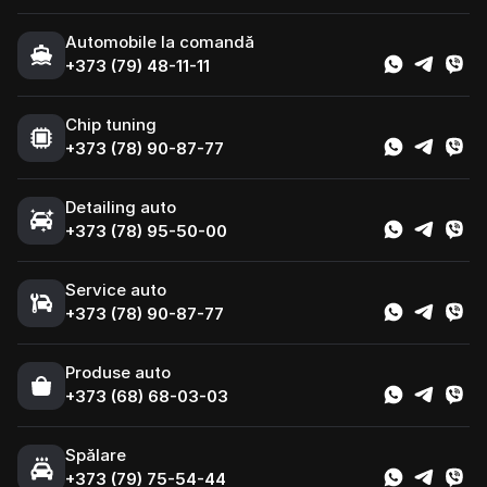
Automobile la comandă
+373 (79) 48-11-11
Chip tuning
+373 (78) 90-87-77
Detailing auto
+373 (78) 95-50-00
Service auto
+373 (78) 90-87-77
Produse auto
+373 (68) 68-03-03
Spălare
+373 (79) 75-54-44