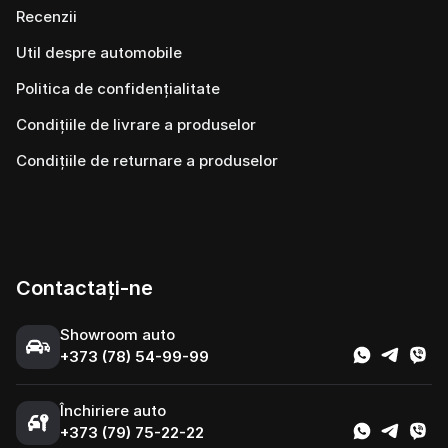
Recenzii
Util despre automobile
Politica de confidențialitate
Condițiile de livrare a produselor
Condițiile de returnare a produselor
Contactați-ne
Showroom auto
+373 (78) 54-99-99
Închiriere auto
+373 (79) 75-22-22