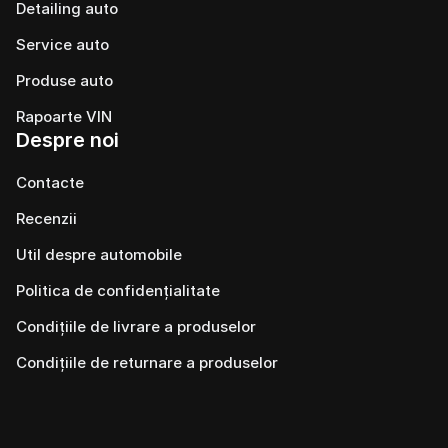
Detailing auto
Service auto
Produse auto
Rapoarte VIN
Despre noi
Contacte
Recenzii
Util despre automobile
Politica de confidențialitate
Condițiile de livrare a produselor
Condițiile de returnare a produselor