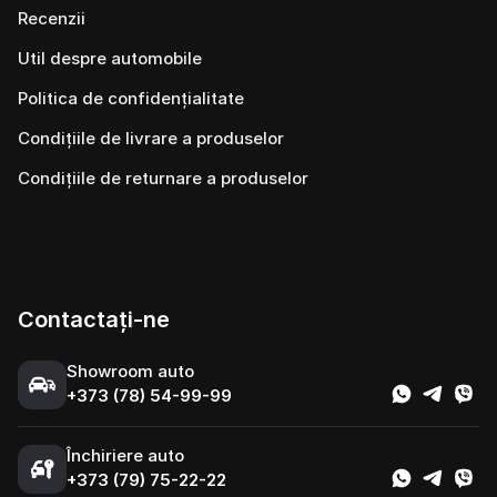
Recenzii
Util despre automobile
Politica de confidențialitate
Condițiile de livrare a produselor
Condițiile de returnare a produselor
Contactați-ne
Showroom auto
+373 (78) 54-99-99
Închiriere auto
+373 (79) 75-22-22