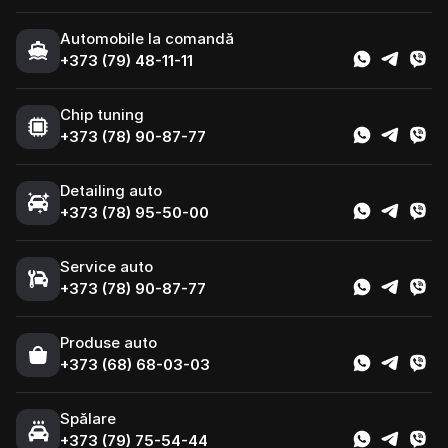
Automobile la comandă
+373 (79) 48-11-11
Chip tuning
+373 (78) 90-87-77
Detailing auto
+373 (78) 95-50-00
Service auto
+373 (78) 90-87-77
Produse auto
+373 (68) 68-03-03
Spălare
+373 (79) 75-54-44