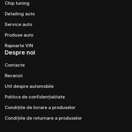
Chip tuning
Detailing auto
Service auto
Produse auto
Rapoarte VIN
Despre noi
Contacte
Recenzii
Util despre automobile
Politica de confidențialitate
Condițiile de livrare a produselor
Condițiile de returnare a produselor