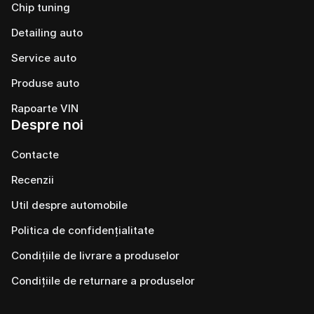
Chip tuning
Detailing auto
Service auto
Produse auto
Rapoarte VIN
Despre noi
Contacte
Recenzii
Util despre automobile
Politica de confidențialitate
Condițiile de livrare a produselor
Condițiile de returnare a produselor