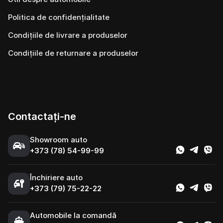
Politica de confidențialitate
Condițiile de livrare a produselor
Condițiile de returnare a produselor
Contactați-ne
Showroom auto
+373 (78) 54-99-99
Închiriere auto
+373 (79) 75-22-22
Automobile la comandă