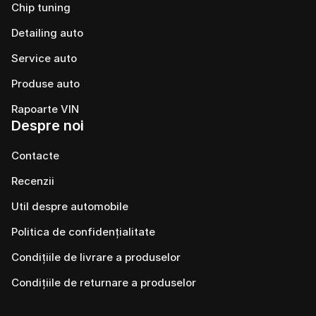
Chip tuning
Detailing auto
Service auto
Produse auto
Rapoarte VIN
Despre noi
Contacte
Recenzii
Util despre automobile
Politica de confidențialitate
Condițiile de livrare a produselor
Condițiile de returnare a produselor