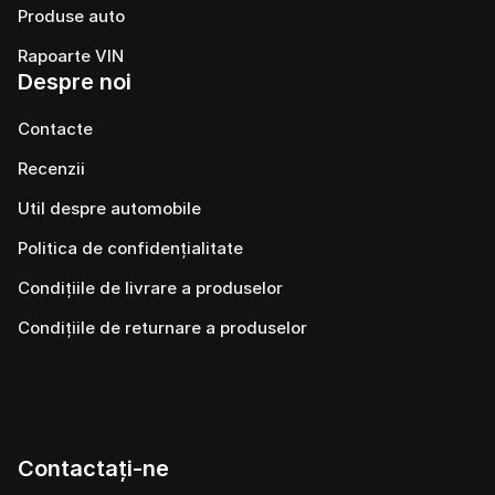
Produse auto
Rapoarte VIN
Despre noi
Contacte
Recenzii
Util despre automobile
Politica de confidențialitate
Condițiile de livrare a produselor
Condițiile de returnare a produselor
Contactați-ne