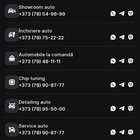
Showroom auto
+373 (78) 54-99-99
Închiriere auto
+373 (79) 75-22-22
Automobile la comandă
+373 (79) 48-11-11
Chip tuning
+373 (78) 90-87-77
Detailing auto
+373 (78) 95-50-00
Service auto
+373 (78) 90-87-77