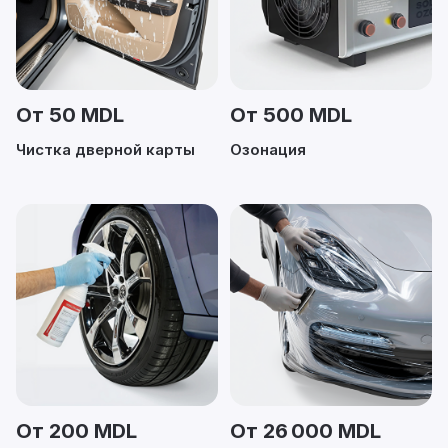
От 50 MDL
От 500 MDL
Чистка дверной карты
Озонация
От 200 MDL
От 26 000 MDL