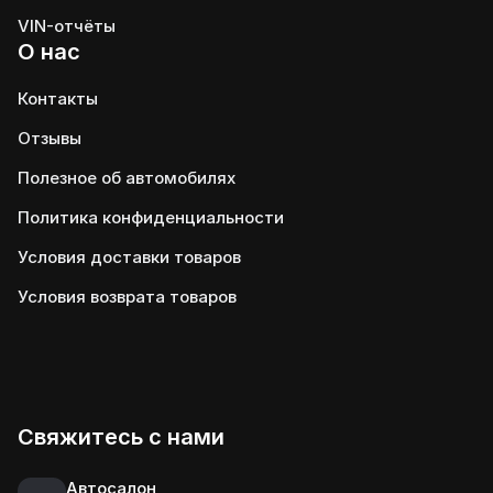
VIN-отчёты
О нас
Контакты
Отзывы
Полезное об автомобилях
Политика конфиденциальности
Условия доставки товаров
Условия возврата товаров
Свяжитесь с нами
Автосалон