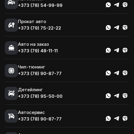
+373 (78) 54-99-99
Прокат авто
+373 (79) 75-22-22
Авто на заказ
+373 (79) 48-11-11
Чип-тюнинг
+373 (78) 90-87-77
Детейлинг
+373 (78) 95-50-00
Автосервис
+373 (78) 90-87-77