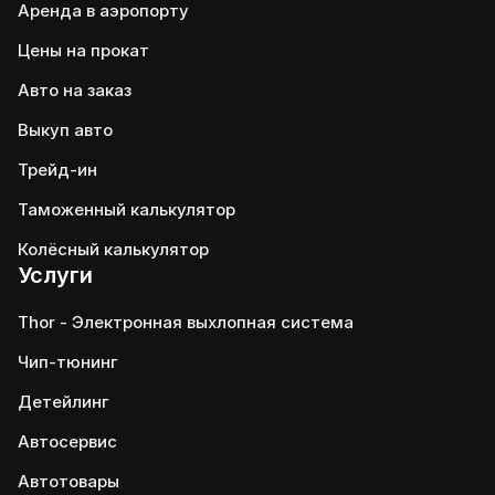
Аренда в аэропорту
Цены на прокат
Авто на заказ
Выкуп авто
Трейд-ин
Таможенный калькулятор
Колёсный калькулятор
Услуги
Thor - Электронная выхлопная система
Чип-тюнинг
Детейлинг
Автосервис
Автотовары