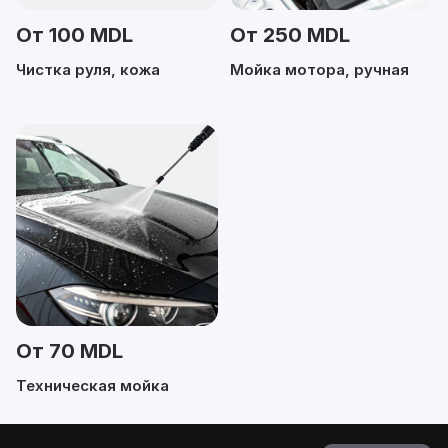
От 100 MDL
От 250 MDL
Чистка руля, кожа
Мойка мотора, ручная
От 70 MDL
Техническая мойка