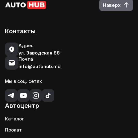
Наверх
Контакты
Адрес
ул. Заводская 88
Почта
info@autohub.md
Мы в соц. сетях
Автоцентр
Каталог
Прокат