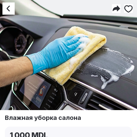
Влажная уборка салона
Влажная уборка салона
1 000 MDL