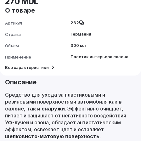
270 MDL
О товаре
262
Артикул
Германия
Страна
300 мл
Объём
Пластик интерьера салона
Применение
Все характеристики
Описание
Средство для ухода за пластиковыми и
резиновыми поверхностями автомобиля как
в
салоне, так и снаружи
. Эффективно очищает,
питает и защищает от негативного воздействия
УФ‑лучей и озона, обладает антистатическим
эффектом, освежает цвет и оставляет
шелковисто‑матовую поверхность
.