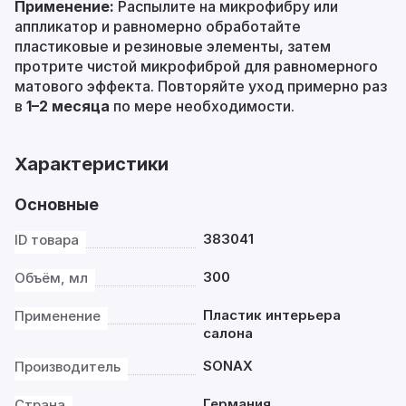
Применение:
Распылите на микрофибру или
аппликатор и равномерно обработайте
пластиковые и резиновые элементы, затем
протрите чистой микрофиброй для равномерного
матового эффекта. Повторяйте уход примерно раз
в
1–2 месяца
по мере необходимости.
Характеристики
Основные
383041
ID товара
300
Объём, мл
Пластик интерьера
Применение
салона
SONAX
Производитель
Германия
Страна