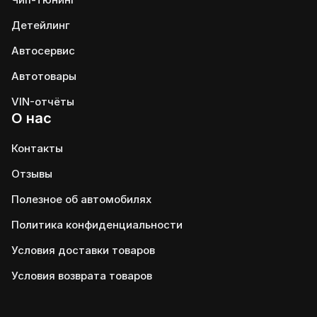
Детейлинг
Автосервис
Автотовары
VIN-отчёты
О нас
Контакты
Отзывы
Полезное об автомобилях
Политика конфиденциальности
Условия доставки товаров
Условия возврата товаров