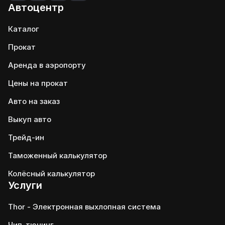
Автоцентр
Каталог
Прокат
Аренда в аэропорту
Цены на прокат
Авто на заказ
Выкуп авто
Трейд-ин
Таможенный калькулятор
Колёсный калькулятор
Услуги
Thor - Электронная выхлопная система
Чип-тюнинг