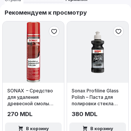
Рекомендуем к просмотру
SONAX – Средство
Sonax Profiline Glass
для удаления
Polish – Паста для
древесной смолы
полировки стекла
400мл
250мл
270 MDL
380 MDL
В корзину
В корзину