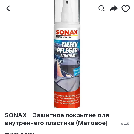
SONAX – Защитное покр
SONAX – Защитное покрытие для
внутреннего пластика (Матовое)
ещё