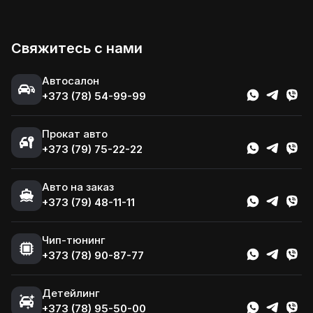
Свяжитесь с нами
Автосалон
+373 (78) 54-99-99
Прокат авто
+373 (79) 75-22-22
Авто на заказ
+373 (79) 48-11-11
Чип-тюнинг
+373 (78) 90-87-77
Детейлинг
+373 (78) 95-50-00