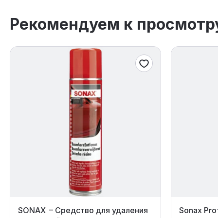
Рекомендуем к просмотр
SONAX – Средство для удаления
Sonax Prof