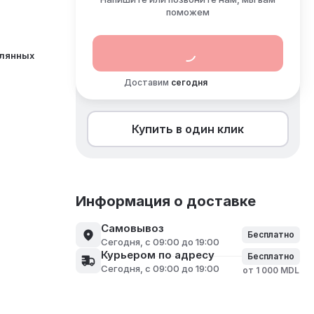
поможем
клянных
й
Доставим
сегодня
Купить в один клик
Информация о доставке
Самовывоз
Бесплатно
сегодня, с 09:00 до 19:00
Курьером по адресу
Бесплатно
сегодня, с 09:00 до 19:00
от 1 000 MDL