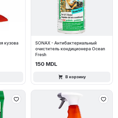
я кузова
SONAX - Антибактериальный
очиститель кондиционера Ocean
Fresh
150 MDL
В корзину