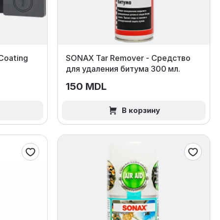
Coating
SONAX Tar Remover - Средство
для удаления битума 300 мл.
150 MDL
В корзину