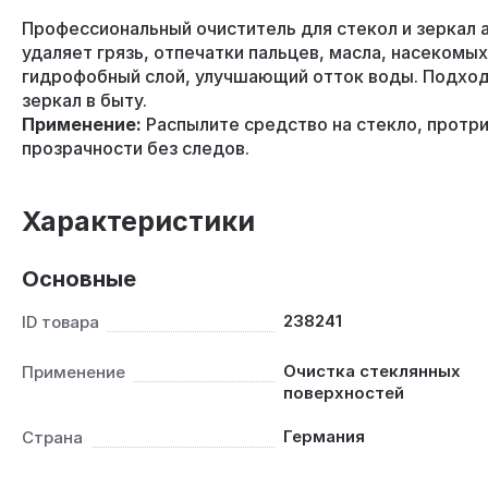
Профессиональный очиститель для стекол и зеркал 
удаляет грязь, отпечатки пальцев, масла, насекомых
гидрофобный слой, улучшающий отток воды. Подходи
зеркал в быту.
Применение:
Распылите средство на стекло, протри
прозрачности без следов.
Характеристики
Основные
238241
ID товара
Очистка стеклянных
Применение
поверхностей
Германия
Страна