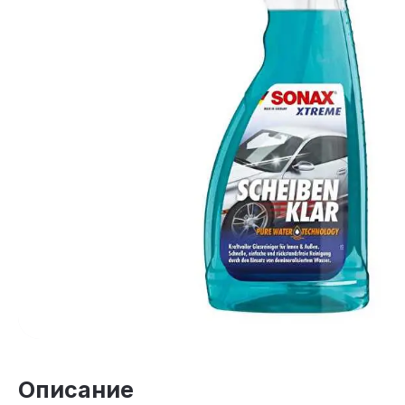
Описание