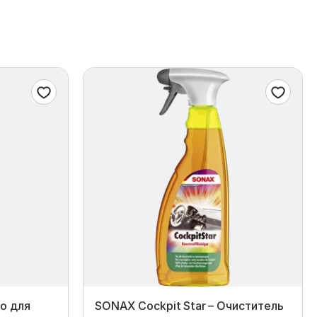
о для
SONAX Cockpit Star – Очиститель