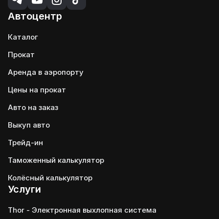
Автоцентр
Каталог
Прокат
Аренда в аэропорту
Цены на прокат
Авто на заказ
Выкуп авто
Трейд-ин
Таможенный калькулятор
Колёсный калькулятор
Услуги
Thor - Электронная выхлопная система