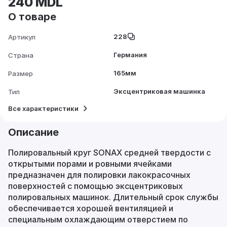
240 MDL
О товаре
228
Артикул
Германия
Страна
165мм
Размер
Эксцентриковая машинка
Тип
Все характеристики
Описание
Полировальный круг SONAX средней твердости с
открытыми порами и ровными ячейками
предназначен для полировки лакокрасочных
поверхностей с помощью эксцентриковых
полировальных машинок. Длительный срок службы
обеспечивается хорошей вентиляцией и
специальным охлаждающим отверстием по