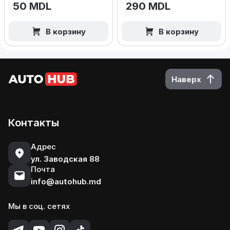
50 MDL
290 MDL
В корзину
В корзину
Наверх
Контакты
Адрес
ул. Заводская 88
Почта
info@autohub.md
Мы в соц. сетях