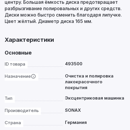
центру. Большая ёмкость диска предотвращает
разбрызгивание полировальных и других средств.
Диски можно быстро сменить благодаря липучке.
Цвет жёлтый. Диаметр диска 165 мм.
Характеристики
Основные
493500
ID товара
Очистка и полировка
Назначение
лакокрасочного
покрытия
Эксцентриковая машинка
Тип
SONAX
Производитель
Германия
Страна