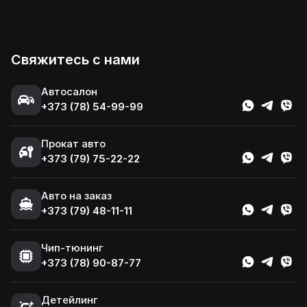
Свяжитесь с нами
Автосалон
+373 (78) 54-99-99
Прокат авто
+373 (79) 75-22-22
Авто на заказ
+373 (79) 48-11-11
Чип-тюнинг
+373 (78) 90-87-77
Детейлинг