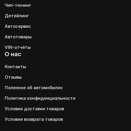
Чип-тюнинг
Детейлинг
Автосервис
Автотовары
VIN-отчёты
О нас
Контакты
Отзывы
Полезное об автомобилях
Политика конфиденциальности
Условия доставки товаров
Условия возврата товаров