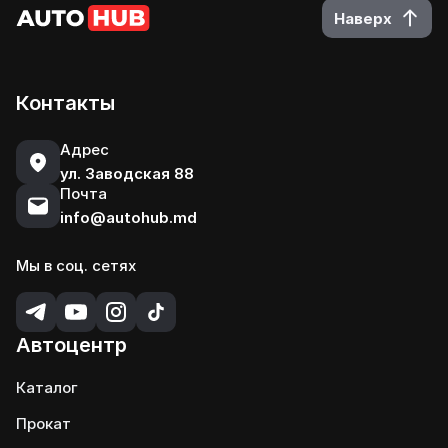
Наверх
Контакты
Адрес
ул. Заводская 88
Почта
info@autohub.md
Мы в соц. сетях
Автоцентр
Каталог
Прокат