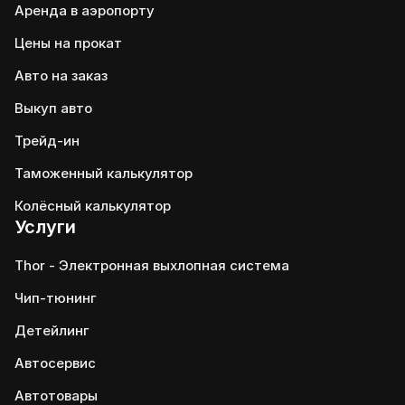
Аренда в аэропорту
Цены на прокат
Авто на заказ
Выкуп авто
Трейд-ин
Таможенный калькулятор
Колёсный калькулятор
Услуги
Thor - Электронная выхлопная система
Чип-тюнинг
Детейлинг
Автосервис
Автотовары