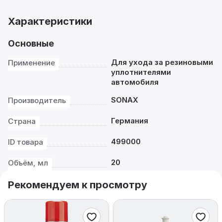
Характеристики
Основные
Для ухода за резиновыми
Применение
уплотнителями
автомобиля
SONAX
Производитель
Германия
Страна
499000
ID товара
20
Объём, мл
Рекомендуем к просмотру