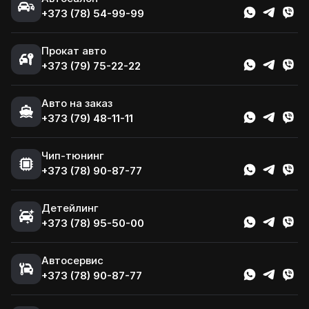
+373 (78) 54-99-99
Прокат авто
+373 (79) 75-22-22
Авто на заказ
+373 (79) 48-11-11
Чип-тюнинг
+373 (78) 90-87-77
Детейлинг
+373 (78) 95-50-00
Автосервис
+373 (78) 90-87-77