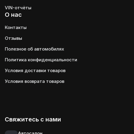
VIN-отчёты
О нас
Контакты
Отзывы
Полезное об автомобилях
Политика конфиденциальности
Условия доставки товаров
Условия возврата товаров
Свяжитесь с нами
Автосалон