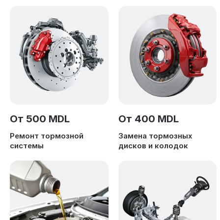
От 500 MDL
От 400 MDL
Ремонт тормозной
Замена тормозных
системы
дисков и колодок