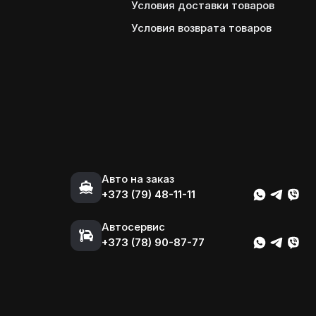
Условия доставки товаров
Условия возврата товаров
Авто на заказ
+373 (79) 48-11-11
Автосервис
+373 (78) 90-87-77