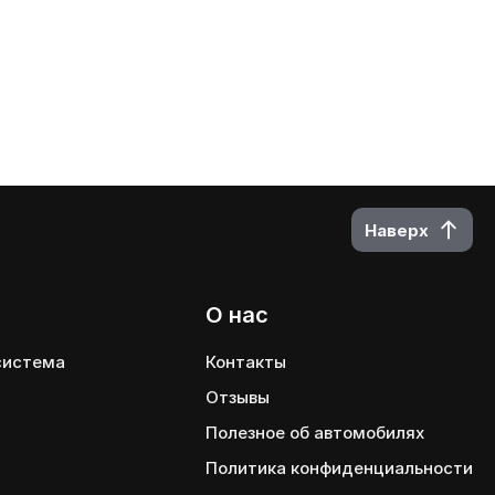
Наверх
О нас
 система
Контакты
Отзывы
Полезное об автомобилях
Политика конфиденциальности