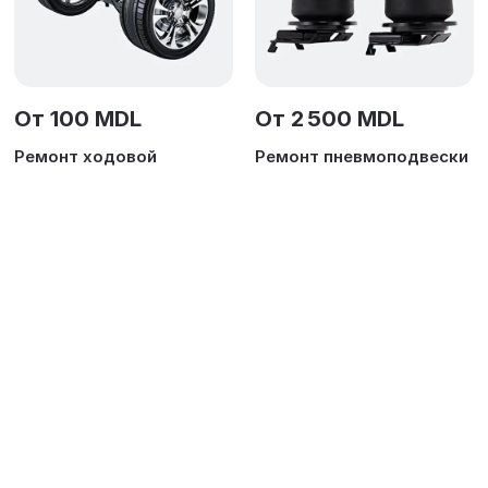
От 100 MDL
От 2 500 MDL
Ремонт ходовой
Ремонт пневмоподвески