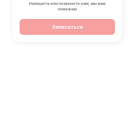
Напишите или позвоните нам, мы вам
поможем
Записаться