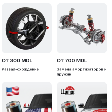
От 300 MDL
От 700 MDL
Развал-схождение
Замена амортизаторов и
пружин