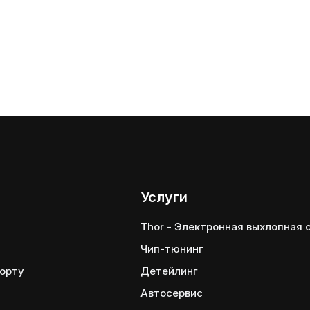
Услуги
Thor - Электронная выхлопная
Чип-тюнинг
порту
Детейлинг
Автосервис