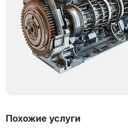
Похожие услуги