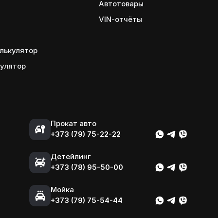
Автотовары
VIN-отчёты
лькулятор
кулятор
Прокат авто
+373 (79) 75-22-22
Детейлинг
+373 (78) 95-50-00
Мойка
+373 (79) 75-54-44