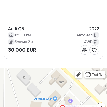
Audi Q5
2022
12500 км
Автомат
бензин
2 л
4WD
30 000 EUR