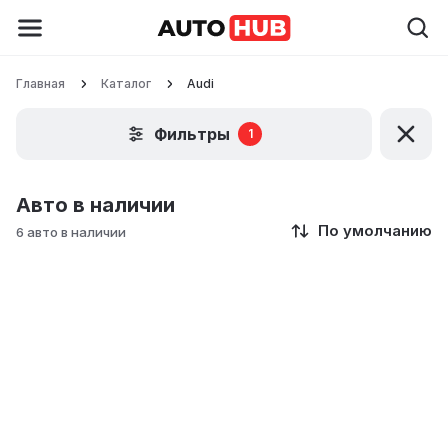
Главная
Каталог
Audi
Фильтры
1
Авто в наличии
По умолчанию
6 авто в наличии