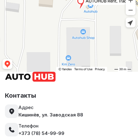
Контакты
Адрес
Кишинёв, ул. Заводская 88
Телефон
+373 (78) 54-99-99