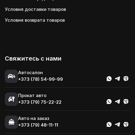
Условия доставки товаров
Условия возврата товаров
Свяжитесь с нами
Автосалон
+373 (78) 54-99-99
Прокат авто
+373 (79) 75-22-22
Авто на заказ
+373 (79) 48-11-11