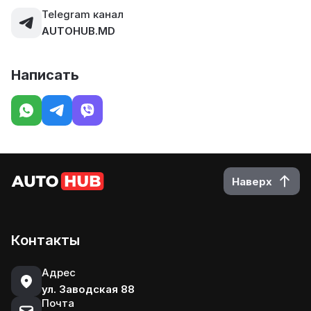
Telegram канал
AUTOHUB.MD
Написать
Наверх
Контакты
Адрес
ул. Заводская 88
Почта