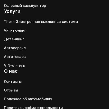
Колёсный калькулятор
Услуги
Thor - Электронная выхлопная система
Чип-тюнинг
Детейлинг
Автосервис
Автотовары
VIN-отчёты
О нас
Контакты
Отзывы
Полезное об автомобилях
Политика конфиденциальности