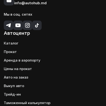
info@autohub.md
Мы в соц. сетях
Автоцентр
Каталог
Прокат
Аренда в аэропорту
Цены на прокат
Авто на заказ
Выкуп авто
Трейд-ин
Таможенный калькулятор