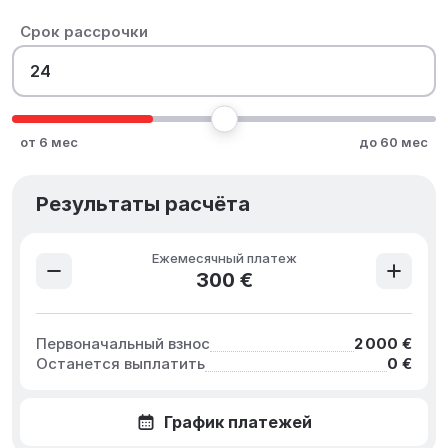
Срок рассрочки
от 6 мес
до 60 мес
Результаты расчёта
Ежемесячный платеж
300 €
Первоначальный взнос
2 000 €
Останется выплатить
0 €
График платежей