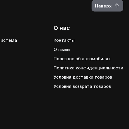
Наверх
О нас
 система
Контакты
Отзывы
Полезное об автомобилях
Политика конфиденциальности
Условия доставки товаров
Условия возврата товаров