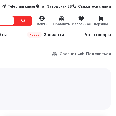
Telegram канал
ул. Заводская 88
Свяжитесь с нами
Войти
Сравнить
Избранное
Корзина
ёты
Запчасти
Автотовары
Новое
Сравнить
Поделиться