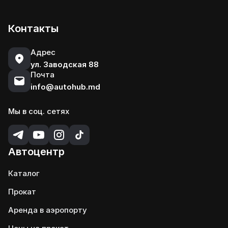
Контакты
Адрес
ул. Заводская 88
Почта
info@autohub.md
Мы в соц. сетях
Автоцентр
Каталог
Прокат
Аренда в аэропорту