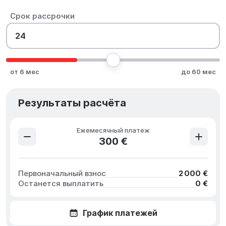
Срок рассрочки
от 6 мес
до 60 мес
Результаты расчёта
Ежемесячный платеж
300 €
Первоначальный взнос
2 000 €
Останется выплатить
0 €
График платежей