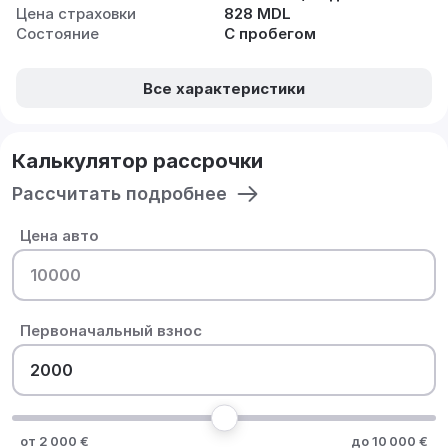
Цена страховки
828 MDL
Состояние
С пробегом
Все характеристики
Калькулятор рассрочки
Рассчитать подробнее
Цена авто
Первоначальный взнос
от 2 000 €
до 10 000 €