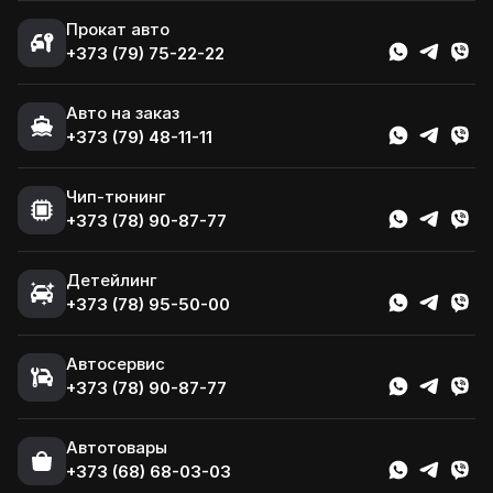
Прокат авто
+373 (79) 75-22-22
Авто на заказ
+373 (79) 48-11-11
Чип-тюнинг
+373 (78) 90-87-77
Детейлинг
+373 (78) 95-50-00
Автосервис
+373 (78) 90-87-77
Автотовары
+373 (68) 68-03-03