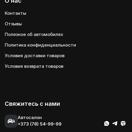
О нас
Контакты
Отзывы
Полезное об автомобилях
Политика конфиденциальности
Условия доставки товаров
Условия возврата товаров
Свяжитесь с нами
Автосалон
+373 (78) 54-99-99