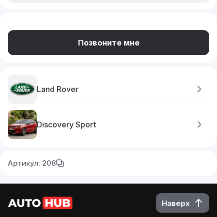
Позвоните мне
Land Rover
Discovery Sport
Артикул: 208
Наверх