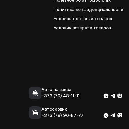
Полезное об автомобилях
Политика конфиденциальности
Условия доставки товаров
Условия возврата товаров
Авто на заказ
+373 (79) 48-11-11
Автосервис
+373 (78) 90-87-77