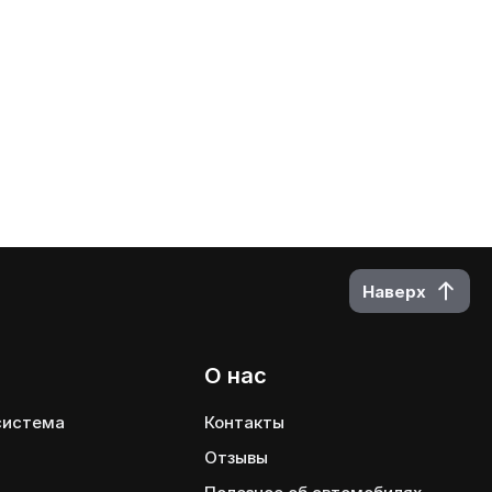
Наверх
О нас
 система
Контакты
Отзывы