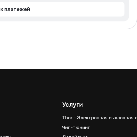
к платежей
Услуги
Thor - Электронная выхлопная
Чип-тюнинг