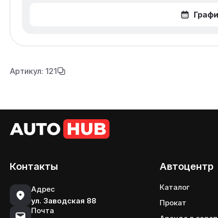
Графи
Артикул: 121
Контакты
Автоцентр
Каталог
Адрес
ул. Заводская 88
Прокат
Почта