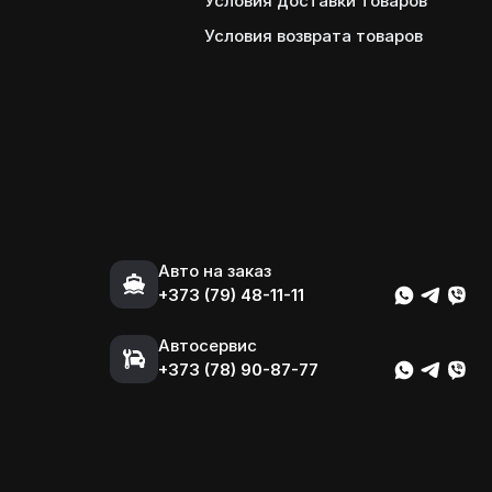
Условия доставки товаров
Условия возврата товаров
Авто на заказ
+373 (79) 48-11-11
Автосервис
+373 (78) 90-87-77