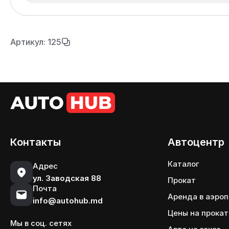
Артикул: 125
Контакты
Автоцентр
Каталог
Адрес
ул. Заводская 88
Прокат
Почта
Аренда в аэро
info@autohub.md
Цены на прокат
Мы в соц. сетях