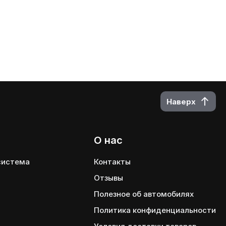
Наверх
О нас
 система
Контакты
Отзывы
Полезное об автомобилях
Политика конфиденциальности