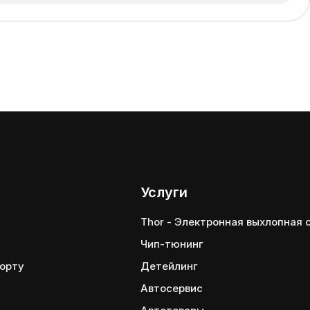
Услуги
Thor - Электронная выхлопная
Чип-тюнинг
порту
Детейлинг
Автосервис