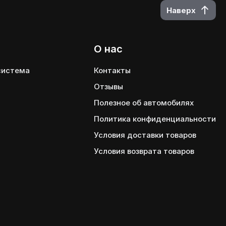
Наверх
О нас
 система
Контакты
Отзывы
Полезное об автомобилях
Политика конфиденциальности
Условия доставки товаров
Условия возврата товаров