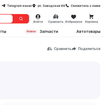
Telegram канал
ул. Заводская 88
Свяжитесь с нами
Войти
Сравнить
Избранное
Корзина
ёты
Запчасти
Автотовары
Новое
Сравнить
Поделиться