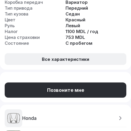
Коробка передач
Вариатор
Тип привода
Передний
Тип кузова
Седан
Цвет
Красный
Руль
Левый
Налог
1100 MDL / год
Цена страховки
753 MDL
Состояние
С пробегом
Все характеристики
Позвоните мне
Honda