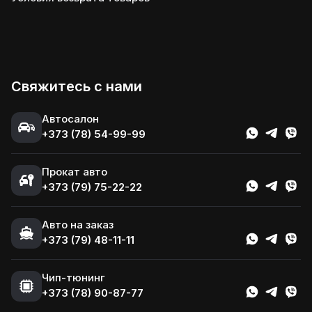
Свяжитесь с нами
Автосалон
+373 (78) 54-99-99
Прокат авто
+373 (79) 75-22-22
Авто на заказ
+373 (79) 48-11-11
Чип-тюнинг
+373 (78) 90-87-77