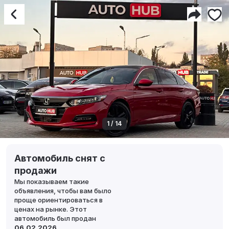
1 / 14
Автомобиль снят с
продажи
Мы показываем такие
объявления, чтобы вам было
проще ориентироваться в
ценах на рынке. Этот
автомобиль был продан
06.02.2026