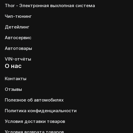
Thor - Электронная выхлопная система
Чип-тюнинг
Детейлинг
Автосервис
Автотовары
VIN-отчёты
О нас
Контакты
Отзывы
Полезное об автомобилях
Политика конфиденциальности
Условия доставки товаров
Условия возврата товаров