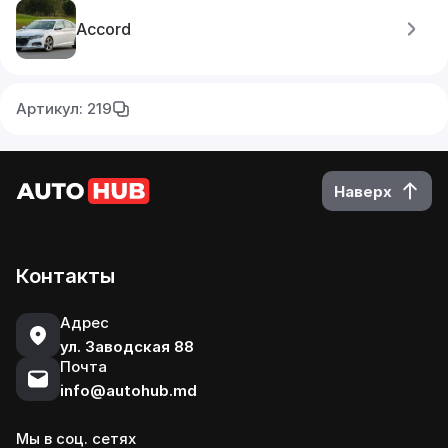
Accord
Артикул: 219
Наверх
Контакты
Адрес
ул. Заводская 88
Почта
info@autohub.md
Мы в соц. сетях