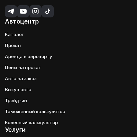
Автоцентр
Каталог
Прокат
Аренда в аэропорту
Цены на прокат
Авто на заказ
Выкуп авто
Трейд-ин
Таможенный калькулятор
Колёсный калькулятор
Услуги