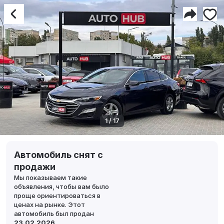
1 / 17
Автомобиль снят с
продажи
Мы показываем такие
объявления, чтобы вам было
проще ориентироваться в
ценах на рынке. Этот
автомобиль был продан
23.02.2026