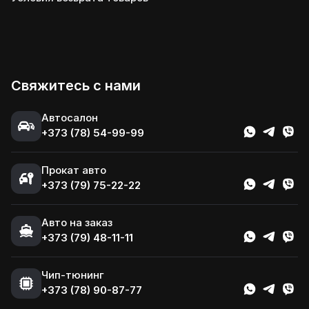
Свяжитесь с нами
Автосалон
+373 (78) 54-99-99
Прокат авто
+373 (79) 75-22-22
Авто на заказ
+373 (79) 48-11-11
Чип-тюнинг
+373 (78) 90-87-77