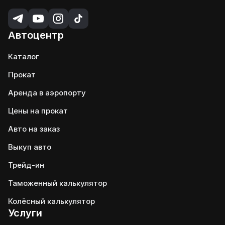
Автоцентр
Каталог
Прокат
Аренда в аэропорту
Цены на прокат
Авто на заказ
Выкуп авто
Трейд-ин
Таможенный калькулятор
Колёсный калькулятор
Услуги