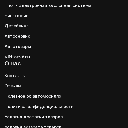
Thor - Электронная выхлопная система
Чип-тюнинг
Детейлинг
Автосервис
Автотовары
VIN-отчёты
О нас
Контакты
Отзывы
Полезное об автомобилях
Политика конфиденциальности
Условия доставки товаров
Условия возврата товаров