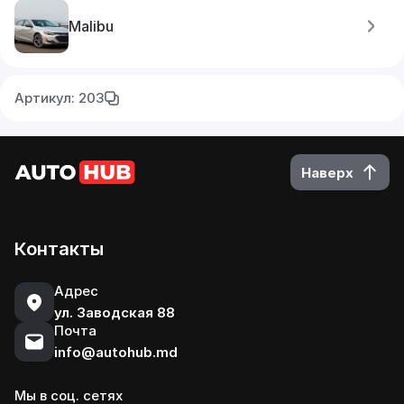
Malibu
Артикул: 203
Наверх
Контакты
Адрес
ул. Заводская 88
Почта
info@autohub.md
Мы в соц. сетях