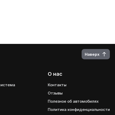
Наверх
О нас
 система
Контакты
Отзывы
Полезное об автомобилях
Политика конфиденциальности