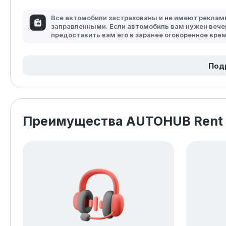
Все автомобили застрахованы и не имеют рекла
заправленными. Если автомобиль вам нужен вече
предоставить вам его в заранее оговоренное вре
Под
Преимущества AUTOHUB Rent