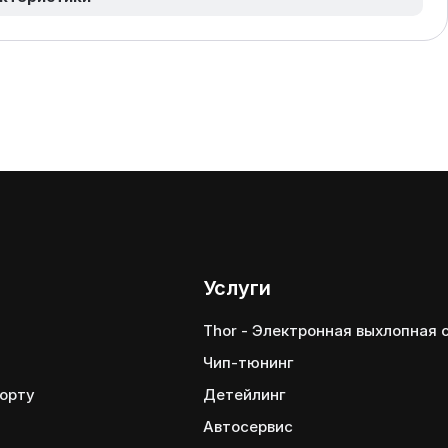
Услуги
Thor - Электронная выхлопная
Чип-тюнинг
порту
Детейлинг
Автосервис