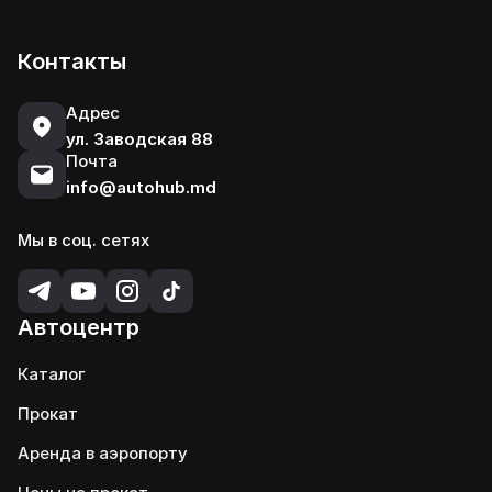
Контакты
Адрес
ул. Заводская 88
Почта
info@autohub.md
Мы в соц. сетях
Автоцентр
Каталог
Прокат
Аренда в аэропорту