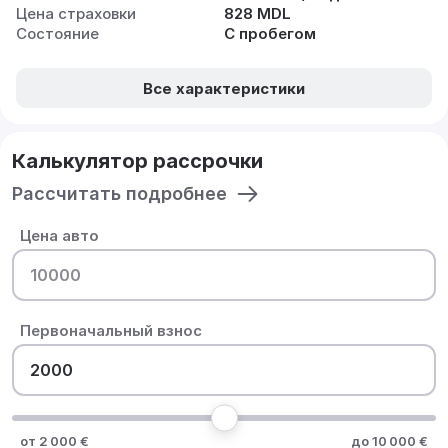
Цена страховки
828 MDL
Состояние
С пробегом
Все характеристики
Калькулятор рассрочки
Рассчитать подробнее
Цена авто
Первоначальный взнос
от 2 000 €
до 10 000 €