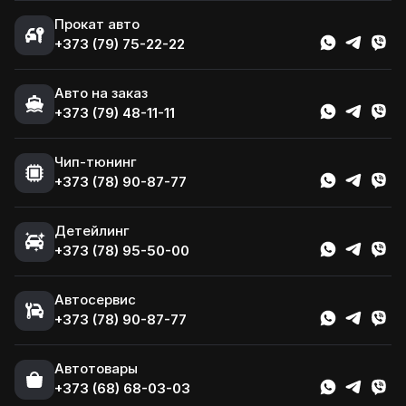
Прокат авто
+373 (79) 75-22-22
Авто на заказ
+373 (79) 48-11-11
Чип-тюнинг
+373 (78) 90-87-77
Детейлинг
+373 (78) 95-50-00
Автосервис
+373 (78) 90-87-77
Автотовары
+373 (68) 68-03-03