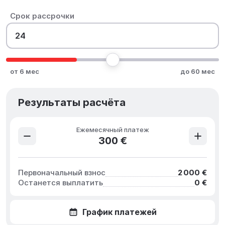
Срок рассрочки
от 6 мес
до 60 мес
Результаты расчёта
Ежемесячный платеж
300 €
Первоначальный взнос
2 000 €
Останется выплатить
0 €
График платежей