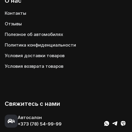
О нас
Контакты
Отзывы
Полезное об автомобилях
Политика конфиденциальности
Условия доставки товаров
Условия возврата товаров
Свяжитесь с нами
Автосалон
+373 (78) 54-99-99