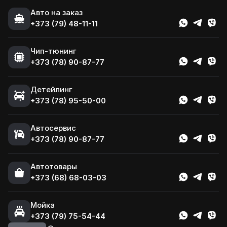
Авто на заказ
+373 (79) 48-11-11
Чип-тюнинг
+373 (78) 90-87-77
Детейлинг
+373 (78) 95-50-00
Автосервис
+373 (78) 90-87-77
Автотовары
+373 (68) 68-03-03
Мойка
+373 (79) 75-54-44