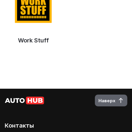
Work Stuff
Наверх
Контакты