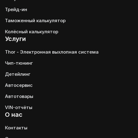
Трейд-ин
Таможенный калькулятор
Колёсный калькулятор
Услуги
Thor - Электронная выхлопная система
Чип-тюнинг
Детейлинг
Автосервис
Автотовары
VIN-отчёты
О нас
Контакты