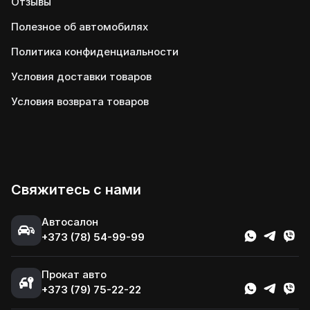
Отзывы
Полезное об автомобилях
Политика конфиденциальности
Условия доставки товаров
Условия возврата товаров
Свяжитесь с нами
Автосалон
+373 (78) 54-99-99
Прокат авто
+373 (79) 75-22-22