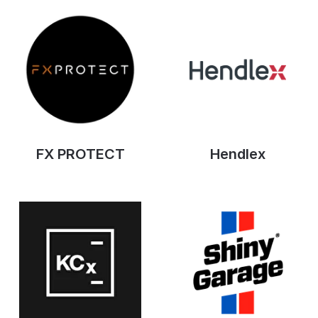
FX PROTECT
Hendlex