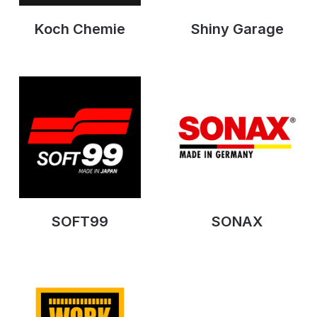
Koch Chemie
Shiny Garage
SOFT99
SONAX