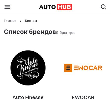
Главная
Бренды
Список брендов
9 брендов
Auto Finesse
EWOCAR