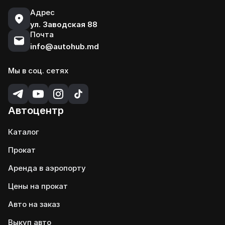
Адрес
ул. Заводская 88
Почта
info@autohub.md
Мы в соц. сетях
Автоцентр
Каталог
Прокат
Аренда в аэропорту
Цены на прокат
Авто на заказ
Выкуп авто