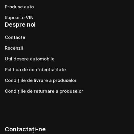
Produse auto
Rapoarte VIN
Despre noi
Contacte
Recenzii
Util despre automobile
Politica de confidențialitate
Condițiile de livrare a produselor
Condițiile de returnare a produselor
Contactați-ne