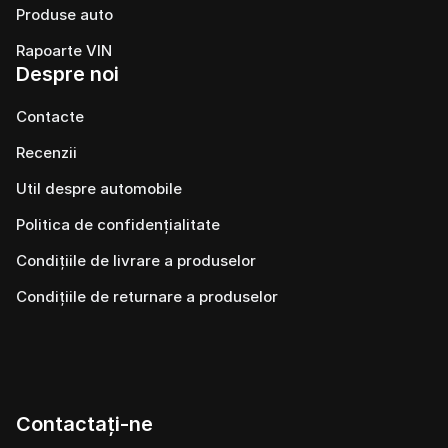
Produse auto
Rapoarte VIN
Despre noi
Contacte
Recenzii
Util despre automobile
Politica de confidențialitate
Condițiile de livrare a produselor
Condițiile de returnare a produselor
Contactați-ne