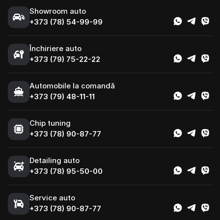
Showroom auto
+373 (78) 54-99-99
Închiriere auto
+373 (79) 75-22-22
Automobile la comandă
+373 (79) 48-11-11
Chip tuning
+373 (78) 90-87-77
Detailing auto
+373 (78) 95-50-00
Service auto
+373 (78) 90-87-77