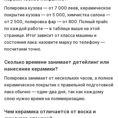
Полировка кузова — от 7 000 леев, керамическое
покрытие кузова — от 5 000, химчистка салона —
от 2 500, полировка фар — от 800. Полный прайс
по каждой работе — в таблице выше на этой
странице. Итог зависит от класса машины и
состояния лака: назовите марку по телефону —
посчитаем точно.
Сколько времени занимает детейлинг или
нанесение керамики?
Полировка занимает от нескольких часов, а полное
керамическое покрытие с правильной подготовкой
лака обычно — один-два дня, так как каждому
слою нужно время на полимеризацию.
Чем керамика отличается от воска и