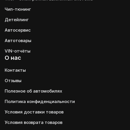
Чип-тюнинг
Детейлинг
Автосервис
Автотовары
VIN-отчёты
О нас
Контакты
Отзывы
Полезное об автомобилях
Политика конфиденциальности
Условия доставки товаров
Условия возврата товаров