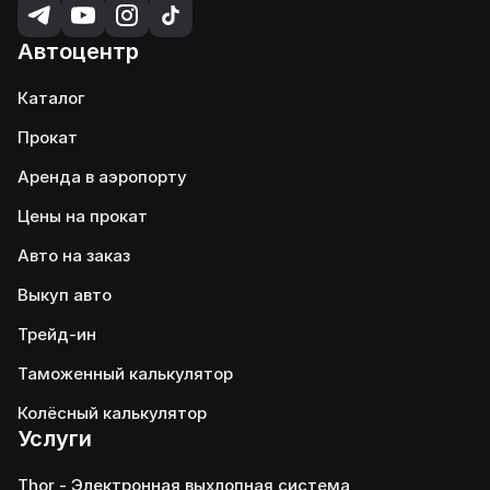
Автоцентр
Каталог
Прокат
Аренда в аэропорту
Цены на прокат
Авто на заказ
Выкуп авто
Трейд-ин
Таможенный калькулятор
Колёсный калькулятор
Услуги
Thor - Электронная выхлопная система