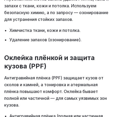
запахи с ткани, кожи и потолка. Используем
безопасную химию, а по запросу — озонирование
для устранения стойких запахов.
Химчистка ткани, кожи и потолка.
Удаление запахов (озонирование).
Оклейка плёнкой и защита
кузова (PPF)
Антигравийная плёнка (PPF) защищает кузов от
сколов и камней, а тонировка и атермальная
плёнка повышают комфорт. Оклейка бывает
полной или частичной — для самых уязвимых зон
кузова.
Антигравийная плёнка (полная или частичная