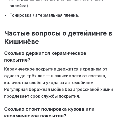
оклейка).
Тонировка / атермальная плёнка.
Частые вопросы о детейлинге в
Кишинёве
Сколько держится керамическое
покрытие?
Керамическое покрытие держится в среднем от
одного до трёх лет — в зависимости от состава,
количества слоёв и ухода за автомобилем.
Регулярная бережная мойка без агрессивной химии
продлевает срок службы покрытия.
Сколько стоит полировка кузова или
керамическое покрытие?