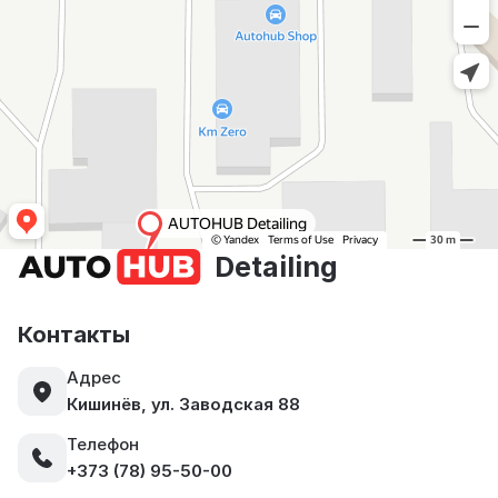
Detailing
Контакты
Адрес
Кишинёв, ул. Заводская 88
Телефон
+373 (78) 95-50-00