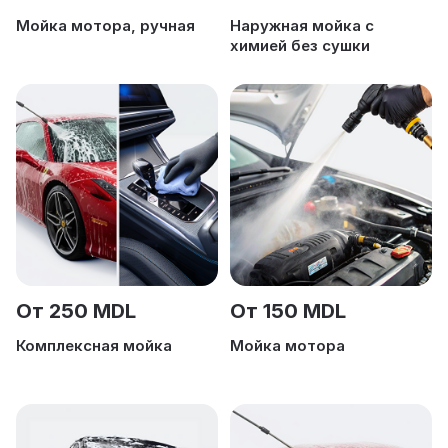
Мойка мотора, ручная
Наружная мойка с
химией без сушки
От 250 MDL
От 150 MDL
Комплексная мойка
Мойка мотора