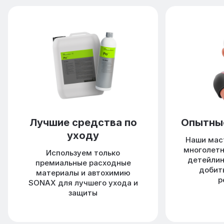
Лучшие средства по
Опытны
уходу
Наши мас
многолетн
Используем только
детейлин
премиальные расходные
добит
материалы и автохимию
р
SONAX для лучшего ухода и
защиты