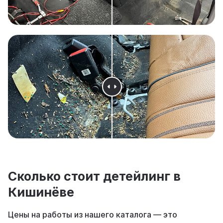
Сколько стоит детейлинг в
Кишинёве
Цены на работы из нашего каталога — это