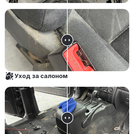
Уход за салоном