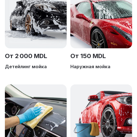
От 2 000 MDL
От 150 MDL
Детейлинг мойка
Наружная мойка