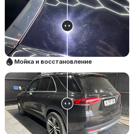
Мойка и восстановление