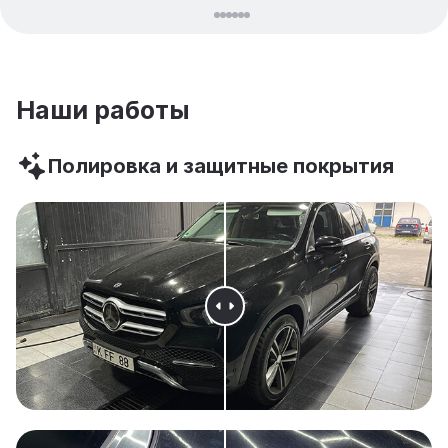
Наши работы
Полировка и защитные покрытия