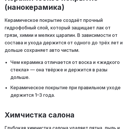
(нанокерамика)
Керамическое покрытие создаёт прочный
гидрофобный слой, который защищает лак от
грязи, химии и мелких царапин. В зависимости от
состава и ухода держится от одного до трёх лет и
дольше сохраняет авто чистым.
Чем керамика отличается от воска и «жидкого
стекла» — она твёрже и держится в разы
дольше.
Керамическое покрытие при правильном уходе
держится 1–3 года.
Химчистка салона
Глубокая химчистка салона удаляет пятна, пыль и