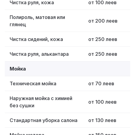
Чистка руля, кожа
от 100 леев
Полироль, матовая или
от 200 леев
глянец
Чистка сидений, кожа
от 250 леев
Чистка руля, алькантара
от 250 леев
Мойка
Техническая мойка
от 70 леев
Наружная мойка с химией
от 100 леев
без сушки
Стандартная уборка салона
от 130 леев