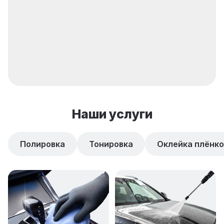
Наши услуги
Полировка
Тонировка
Оклейка плёнк