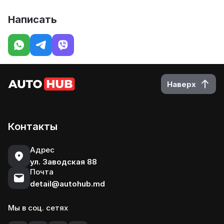
Написать
Наверх
Контакты
Адрес
ул. Заводская 88
Почта
detail@autohub.md
Мы в соц. сетях