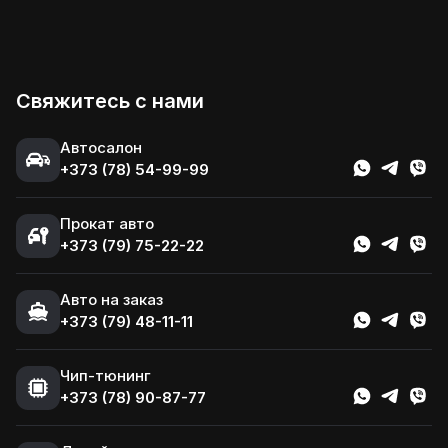
Свяжитесь с нами
Автосалон
+373 (78) 54-99-99
Прокат авто
+373 (79) 75-22-22
Авто на заказ
+373 (79) 48-11-11
Чип-тюнинг
+373 (78) 90-87-77