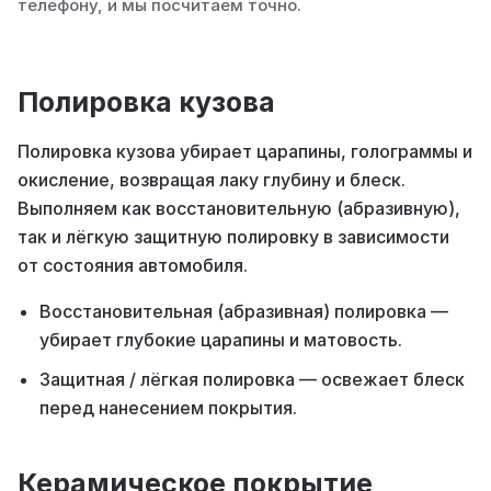
телефону, и мы посчитаем точно.
Полировка кузова
Полировка кузова убирает царапины, голограммы и
окисление, возвращая лаку глубину и блеск.
Выполняем как восстановительную (абразивную),
так и лёгкую защитную полировку в зависимости
от состояния автомобиля.
Восстановительная (абразивная) полировка —
убирает глубокие царапины и матовость.
Защитная / лёгкая полировка — освежает блеск
перед нанесением покрытия.
Керамическое покрытие