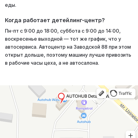
еды.
Когда работает детейлинг-центр?
Пн-пт с 9:00 до 18:00, суббота с 9:00 до 14:00,
воскресенье выходной — тот же график, что у
автосервиса. Автоцентр на Заводской 88 при этом
открыт дольше, поэтому машину лучше привозить
в рабочие часы цеха, а не автосалона.