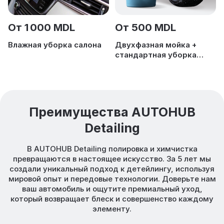
От 1 000 MDL
От 500 MDL
Влажная уборка салона
Двухфазная мойка +
стандартная уборка
салона
Преимущества AUTOHUB
Detailing
В AUTOHUB Detailing полировка и химчистка
превращаются в настоящее искусство. За 5 лет мы
создали уникальный подход к детейлингу, используя
мировой опыт и передовые технологии. Доверьте нам
ваш автомобиль и ощутите премиальный уход,
который возвращает блеск и совершенство каждому
элементу.