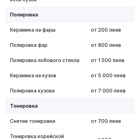
Полировка
Керамика на фары
от 200 леев
Полировка фар
от 800 леев
Полировка лобового стекла
от 1 500 леев
Керамика на кузов
от 5 000 леев
Полировка кузова
от 7 000 леев
Тонировка
Снятие тонировки
от 700 леев
Тонировка корейской