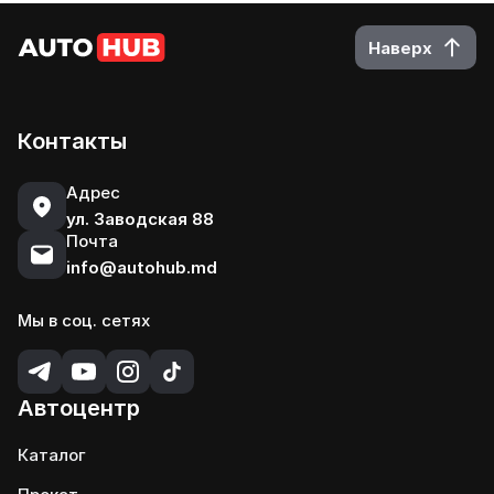
Наверх
Контакты
Адрес
ул. Заводская 88
Почта
info@autohub.md
Мы в соц. сетях
Автоцентр
Каталог