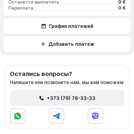
Останется выплатить
0 €
Переплата
0 €
График платежей
Добавить платеж
Остались вопросы?
Напишите или позвоните нам, мы вам поможем
+373 (79) 78-33-33