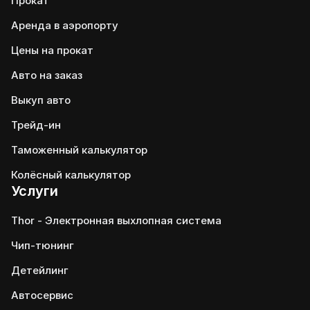
Прокат
Аренда в аэропорту
Цены на прокат
Авто на заказ
Выкуп авто
Трейд-ин
Таможенный калькулятор
Колёсный калькулятор
Услуги
Thor - Электронная выхлопная система
Чип-тюнинг
Детейлинг
Автосервис