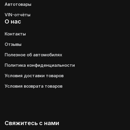
Автотовары
VIN-отчёты
О нас
Контакты
Отзывы
Полезное об автомобилях
Политика конфиденциальности
Условия доставки товаров
Условия возврата товаров
Свяжитесь с нами