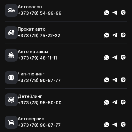
Автосалон
+373 (78) 54-99-99
Прокат авто
+373 (79) 75-22-22
Авто на заказ
+373 (79) 48-11-11
Чип-тюнинг
+373 (78) 90-87-77
Детейлинг
+373 (78) 95-50-00
Автосервис
+373 (78) 90-87-77