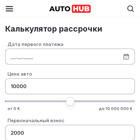
Калькулятор рассрочки
Дата первого платежа
Цена авто
от 0 €
до 10 000 000 €
Первоначальный взнос